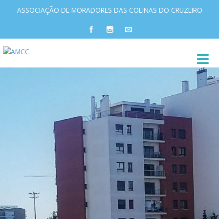
ASSOCIAÇÃO DE MORADORES DAS COLINAS DO CRUZEIRO