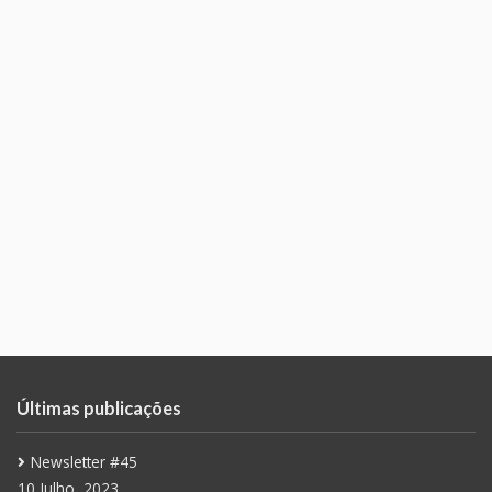
Últimas publicações
Newsletter #45
10 Julho, 2023