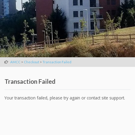
>
>
AMCC
Checkout
Transaction Failed
Transaction Failed
Your transaction failed, please try again or contact site support.