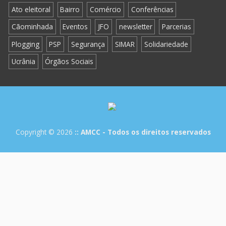
Ato eleitoral
Bairro
Comércio
Conferências
Cãominhada
Eventos
JFO
newsletter
Parcerias
Plogging
PSP
Segurança
SIMAR
Solidariedade
Ucrânia
Órgãos Sociais
Copyright © 2026
:: AMCC - Todos os direitos reservados