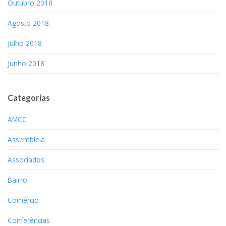
Outubro 2018
Agosto 2018
Julho 2018
Junho 2018
Categorias
AMCC
Assembleia
Associados
Bairro
Comércio
Conferências