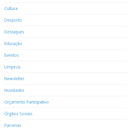
Cultura
Desporto
Destaques
Educação
Eventos
Limpeza
Newsletter
Novidades
Orçamento Participativo
Órgãos Sociais
Parcerias