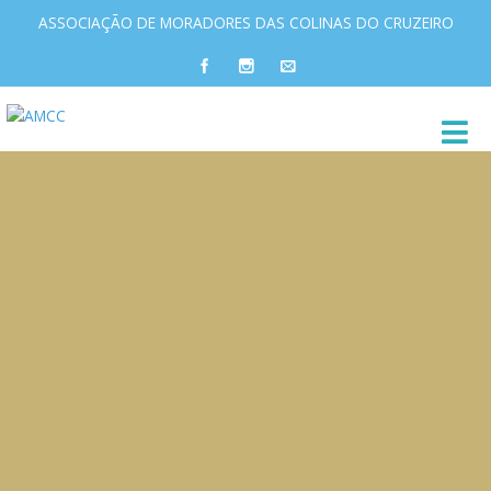
ASSOCIAÇÃO DE MORADORES DAS COLINAS DO CRUZEIRO