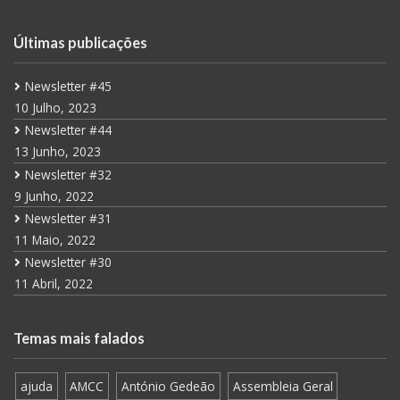
Últimas publicações
Newsletter #45
10 Julho, 2023
Newsletter #44
13 Junho, 2023
Newsletter #32
9 Junho, 2022
Newsletter #31
11 Maio, 2022
Newsletter #30
11 Abril, 2022
Temas mais falados
ajuda
AMCC
António Gedeão
Assembleia Geral