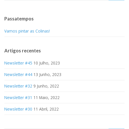
Passatempos
Vamos pintar as Colinas!
Artigos recentes
Newsletter #45
10 Julho, 2023
Newsletter #44
13 Junho, 2023
Newsletter #32
9 Junho, 2022
Newsletter #31
11 Maio, 2022
Newsletter #30
11 Abril, 2022