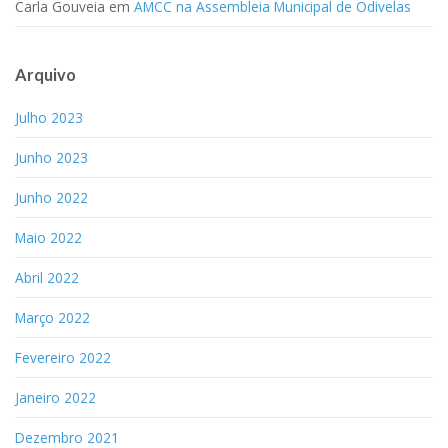
Carla Gouveia
em
AMCC na Assembleia Municipal de Odivelas
Arquivo
Julho 2023
Junho 2023
Junho 2022
Maio 2022
Abril 2022
Março 2022
Fevereiro 2022
Janeiro 2022
Dezembro 2021