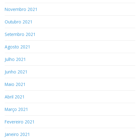
Novembro 2021
Outubro 2021
Setembro 2021
Agosto 2021
Julho 2021
Junho 2021
Maio 2021
Abril 2021
Março 2021
Fevereiro 2021
Janeiro 2021