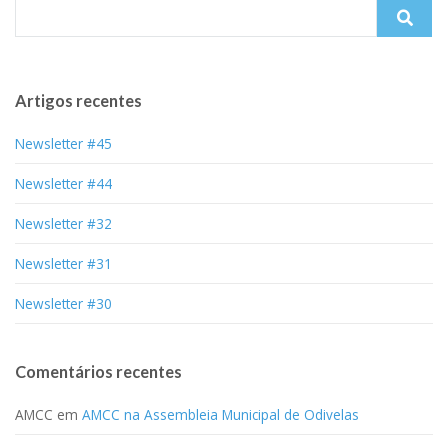
Search
for:
Artigos recentes
Newsletter #45
Newsletter #44
Newsletter #32
Newsletter #31
Newsletter #30
Comentários recentes
AMCC
em
AMCC na Assembleia Municipal de Odivelas