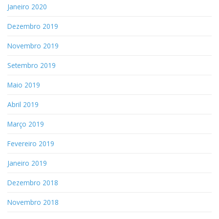
Janeiro 2020
Dezembro 2019
Novembro 2019
Setembro 2019
Maio 2019
Abril 2019
Março 2019
Fevereiro 2019
Janeiro 2019
Dezembro 2018
Novembro 2018