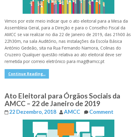
Vimos por este meio indicar que o ato eleitoral para a Mesa da
Assembleia Geral, para a Direção e para o Conselho Fiscal da
AMCC se vai realizar no dia 22 de Janeiro de 2019, das 21h00 às
22h30m, na sala Auditório, nas instalações da Escola Básica
António Gedeão, sita na Rua Fernando Namora, Colinas do
Cruzeiro Qualquer questão relativa ao ato eleitoral deve ser
remetida por correio eletrónico para mag@amcc.pt
Continue Reading...
Ato Eleitoral para Órgãos Sociais da
AMCC – 22 de Janeiro de 2019
22 Dezembro, 2018
AMCC
Comment