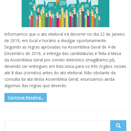
Informamos que o ato eleitoral irá decorrer no dia 22 de Janeiro
de 2019, em local e horário a divulgar oportunamente.
Segundo as regras aprovadas na Assembleia Geral de 4 de
Dezembro de 2018, a entrega das candidaturas é feita à Mesa
da Assembleia Geral por correio eletrónico (mag@amcc.pt),
devendo ser entregues em lista única para os três órgãos sociais
até 8 dias (corridos) antes do ato eleitoral. Não obstante da
consulta da ata desta Assembleia Geral, enunciamos ainda
algumas das regras que deverão
Continue Reading...
Search
for: