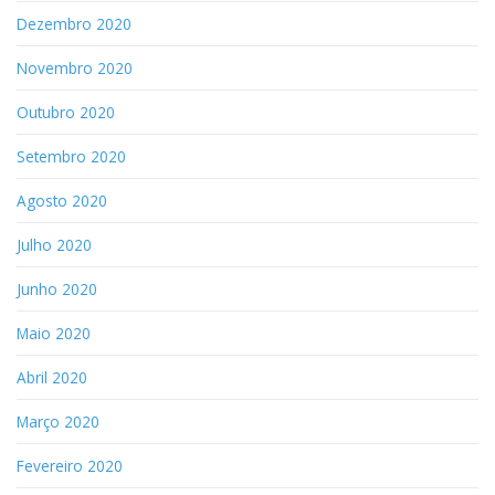
Dezembro 2020
Novembro 2020
Outubro 2020
Setembro 2020
Agosto 2020
Julho 2020
Junho 2020
Maio 2020
Abril 2020
Março 2020
Fevereiro 2020