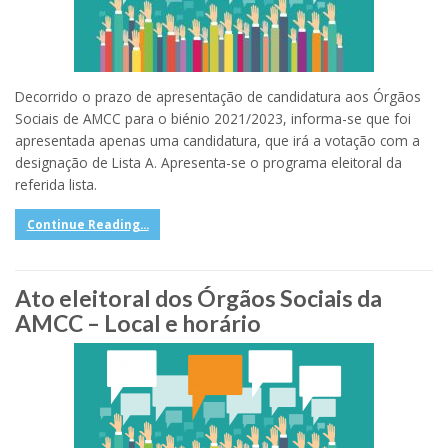
Decorrido o prazo de apresentação de candidatura aos Órgãos
Sociais de AMCC para o biénio 2021/2023, informa-se que foi
apresentada apenas uma candidatura, que irá a votação com a
designação de Lista A. Apresenta-se o programa eleitoral da
referida lista.
Continue Reading...
Ato eleitoral dos Órgãos Sociais da
AMCC – Local e horário