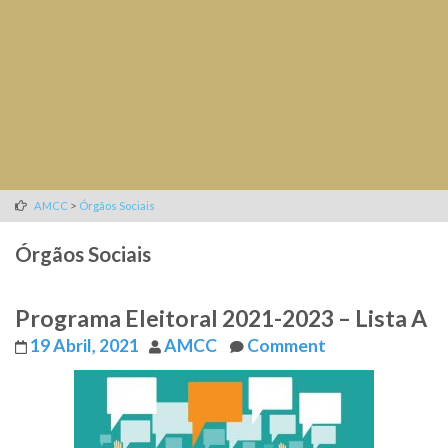
>
AMCC
Órgãos Sociais
Órgãos Sociais
Programa Eleitoral 2021-2023 – Lista A
19 Abril, 2021
AMCC
Comment