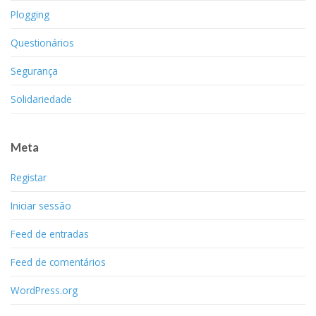
Plogging
Questionários
Segurança
Solidariedade
Meta
Registar
Iniciar sessão
Feed de entradas
Feed de comentários
WordPress.org