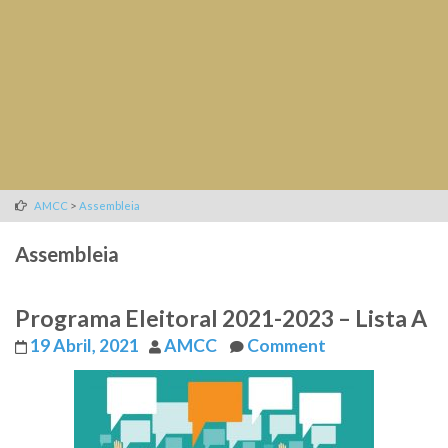
>
AMCC
Assembleia
Assembleia
Programa Eleitoral 2021-2023 – Lista A
19 Abril, 2021
AMCC
Comment