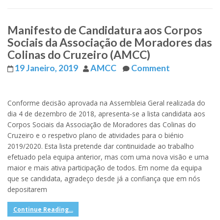
Manifesto de Candidatura aos Corpos
Sociais da Associação de Moradores das
Colinas do Cruzeiro (AMCC)
19 Janeiro, 2019
AMCC
Comment
Conforme decisão aprovada na Assembleia Geral realizada do
dia 4 de dezembro de 2018, apresenta-se a lista candidata aos
Corpos Sociais da Associação de Moradores das Colinas do
Cruzeiro e o respetivo plano de atividades para o biénio
2019/2020. Esta lista pretende dar continuidade ao trabalho
efetuado pela equipa anterior, mas com uma nova visão e uma
maior e mais ativa participação de todos. Em nome da equipa
que se candidata, agradeço desde já a confiança que em nós
depositarem
Continue Reading...