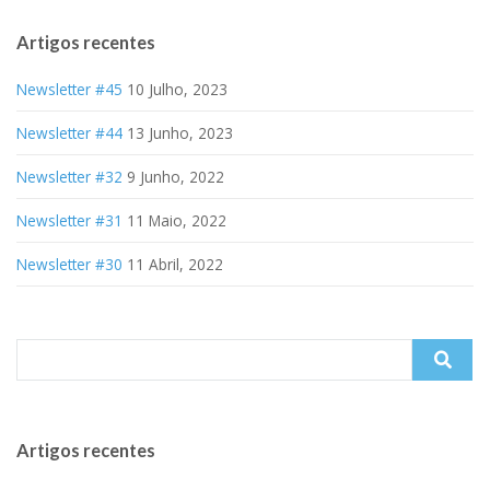
Artigos recentes
Newsletter #45
10 Julho, 2023
Newsletter #44
13 Junho, 2023
Newsletter #32
9 Junho, 2022
Newsletter #31
11 Maio, 2022
Newsletter #30
11 Abril, 2022
Search
for:
Artigos recentes