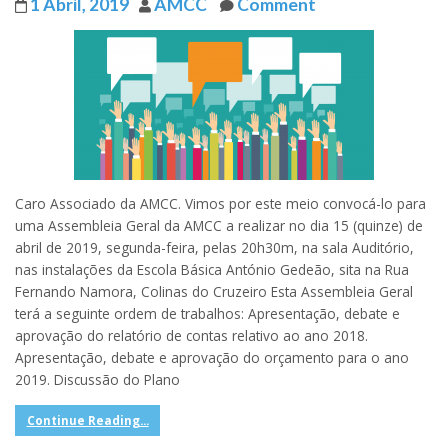
1 Abril, 2019
AMCC
Comment
Caro Associado da AMCC. Vimos por este meio convocá-lo para
uma Assembleia Geral da AMCC a realizar no dia 15 (quinze) de
abril de 2019, segunda-feira, pelas 20h30m, na sala Auditório,
nas instalações da Escola Básica António Gedeão, sita na Rua
Fernando Namora, Colinas do Cruzeiro Esta Assembleia Geral
terá a seguinte ordem de trabalhos: Apresentação, debate e
aprovação do relatório de contas relativo ao ano 2018.
Apresentação, debate e aprovação do orçamento para o ano
2019. Discussão do Plano
Continue Reading...