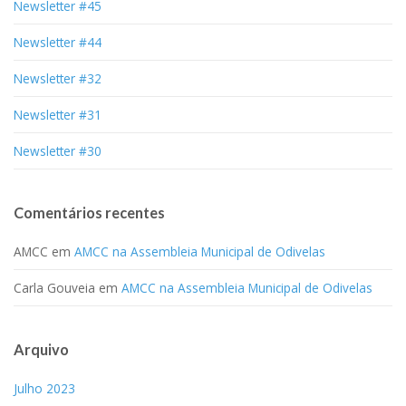
Newsletter #45
Newsletter #44
Newsletter #32
Newsletter #31
Newsletter #30
Comentários recentes
AMCC
em
AMCC na Assembleia Municipal de Odivelas
Carla Gouveia
em
AMCC na Assembleia Municipal de Odivelas
Arquivo
Julho 2023