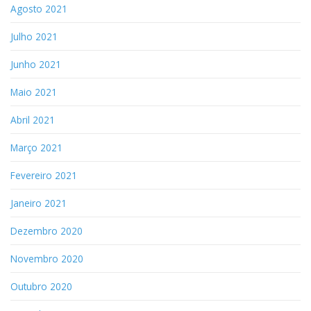
Agosto 2021
Julho 2021
Junho 2021
Maio 2021
Abril 2021
Março 2021
Fevereiro 2021
Janeiro 2021
Dezembro 2020
Novembro 2020
Outubro 2020