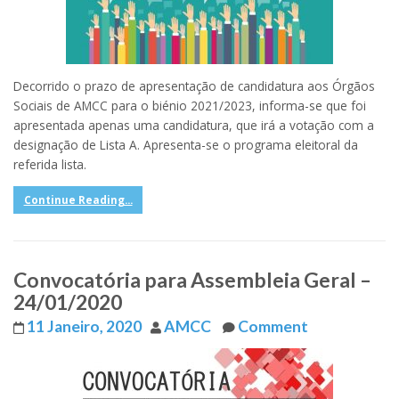
Decorrido o prazo de apresentação de candidatura aos Órgãos
Sociais de AMCC para o biénio 2021/2023, informa-se que foi
apresentada apenas uma candidatura, que irá a votação com a
designação de Lista A. Apresenta-se o programa eleitoral da
referida lista.
Continue Reading...
Convocatória para Assembleia Geral –
24/01/2020
11 Janeiro, 2020
AMCC
Comment