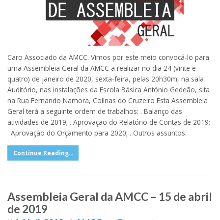
Caro Associado da AMCC. Vimos por este meio convocá-lo para
uma Assembleia Geral da AMCC a realizar no dia 24 (vinte e
quatro) de janeiro de 2020, sexta-feira, pelas 20h30m, na sala
Auditório, nas instalações da Escola Básica António Gedeão, sita
na Rua Fernando Namora, Colinas do Cruzeiro Esta Assembleia
Geral terá a seguinte ordem de trabalhos: . Balanço das
atividades de 2019; . Aprovação do Relatório de Contas de 2019;
. Aprovação do Orçamento para 2020; . Outros assuntos.
Continue Reading...
Assembleia Geral da AMCC – 15 de abril
de 2019