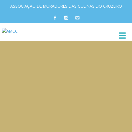
ASSOCIAÇÃO DE MORADORES DAS COLINAS DO CRUZEIRO