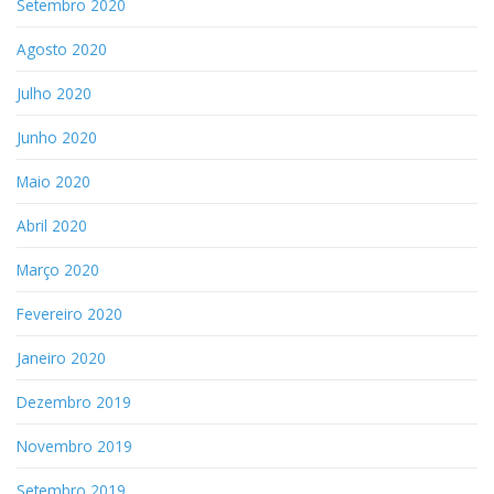
Setembro 2020
Agosto 2020
Julho 2020
Junho 2020
Maio 2020
Abril 2020
Março 2020
Fevereiro 2020
Janeiro 2020
Dezembro 2019
Novembro 2019
Setembro 2019