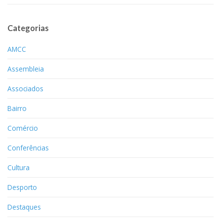
Categorias
AMCC
Assembleia
Associados
Bairro
Comércio
Conferências
Cultura
Desporto
Destaques