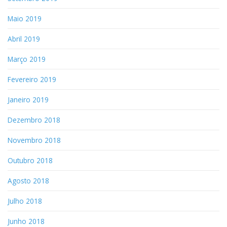
Maio 2019
Abril 2019
Março 2019
Fevereiro 2019
Janeiro 2019
Dezembro 2018
Novembro 2018
Outubro 2018
Agosto 2018
Julho 2018
Junho 2018