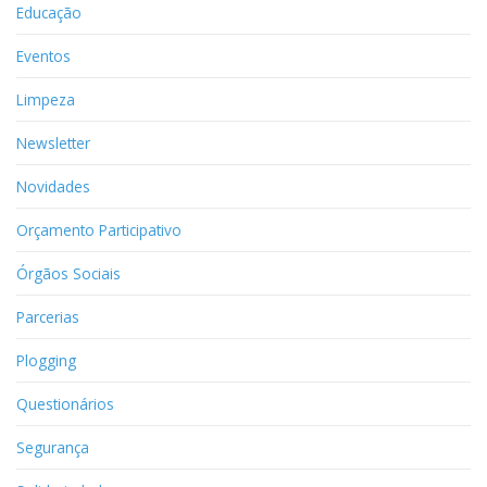
Educação
Eventos
Limpeza
Newsletter
Novidades
Orçamento Participativo
Órgãos Sociais
Parcerias
Plogging
Questionários
Segurança