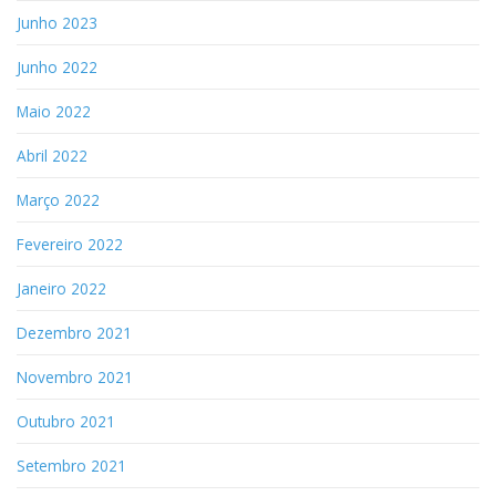
Junho 2023
Junho 2022
Maio 2022
Abril 2022
Março 2022
Fevereiro 2022
Janeiro 2022
Dezembro 2021
Novembro 2021
Outubro 2021
Setembro 2021