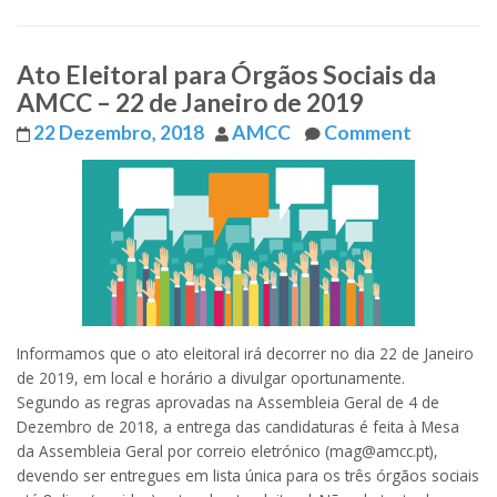
Ato Eleitoral para Órgãos Sociais da
AMCC – 22 de Janeiro de 2019
22 Dezembro, 2018
AMCC
Comment
Informamos que o ato eleitoral irá decorrer no dia 22 de Janeiro
de 2019, em local e horário a divulgar oportunamente.
Segundo as regras aprovadas na Assembleia Geral de 4 de
Dezembro de 2018, a entrega das candidaturas é feita à Mesa
da Assembleia Geral por correio eletrónico (mag@amcc.pt),
devendo ser entregues em lista única para os três órgãos sociais