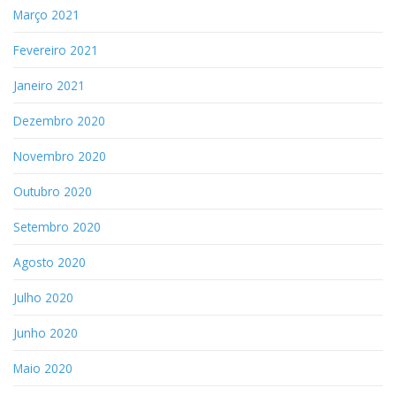
Março 2021
Fevereiro 2021
Janeiro 2021
Dezembro 2020
Novembro 2020
Outubro 2020
Setembro 2020
Agosto 2020
Julho 2020
Junho 2020
Maio 2020