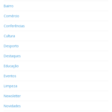
Bairro
Comércio
Conferências
Cultura
Desporto
Destaques
Educação
Eventos
Limpeza
Newsletter
Novidades