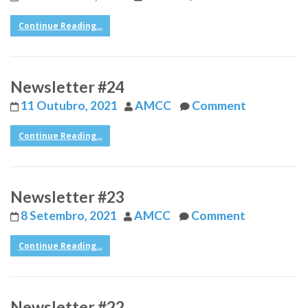
Continue Reading...
Newsletter #24
11 Outubro, 2021
AMCC
Comment
Continue Reading...
Newsletter #23
8 Setembro, 2021
AMCC
Comment
Continue Reading...
Newsletter #22