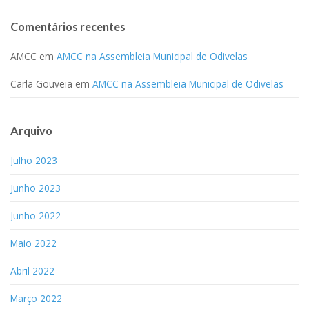
Comentários recentes
AMCC
em
AMCC na Assembleia Municipal de Odivelas
Carla Gouveia
em
AMCC na Assembleia Municipal de Odivelas
Arquivo
Julho 2023
Junho 2023
Junho 2022
Maio 2022
Abril 2022
Março 2022