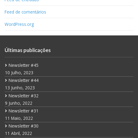
Feed de comentários
WordPress.org
Últimas publicações
Newsletter #45
10 Julho, 2023
Newsletter #44
13 Junho, 2023
Newsletter #32
9 Junho, 2022
Newsletter #31
11 Maio, 2022
Newsletter #30
11 Abril, 2022