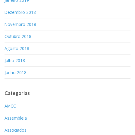
Janeiro 2019
Dezembro 2018
Novembro 2018
Outubro 2018
Agosto 2018
Julho 2018
Junho 2018
Categorias
AMCC
Assembleia
Associados