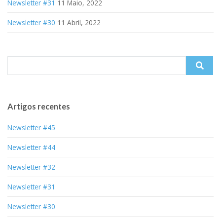
Newsletter #31
11 Maio, 2022
Newsletter #30
11 Abril, 2022
Search
for:
Artigos recentes
Newsletter #45
Newsletter #44
Newsletter #32
Newsletter #31
Newsletter #30