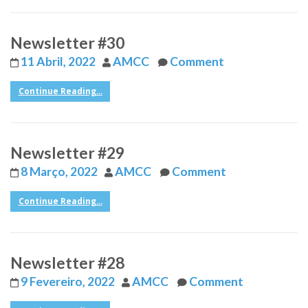
Newsletter #30
11 Abril, 2022
AMCC
Comment
Continue Reading...
Newsletter #29
8 Março, 2022
AMCC
Comment
Continue Reading...
Newsletter #28
9 Fevereiro, 2022
AMCC
Comment