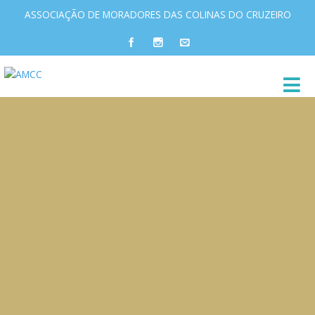
ASSOCIAÇÃO DE MORADORES DAS COLINAS DO CRUZEIRO