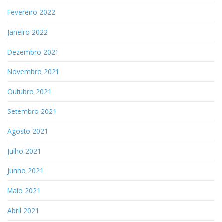
Fevereiro 2022
Janeiro 2022
Dezembro 2021
Novembro 2021
Outubro 2021
Setembro 2021
Agosto 2021
Julho 2021
Junho 2021
Maio 2021
Abril 2021