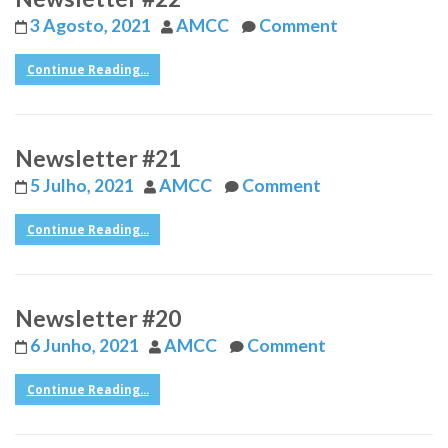
3 Agosto, 2021
AMCC
Comment
Continue Reading...
Newsletter #21
5 Julho, 2021
AMCC
Comment
Continue Reading...
Newsletter #20
6 Junho, 2021
AMCC
Comment
Continue Reading...