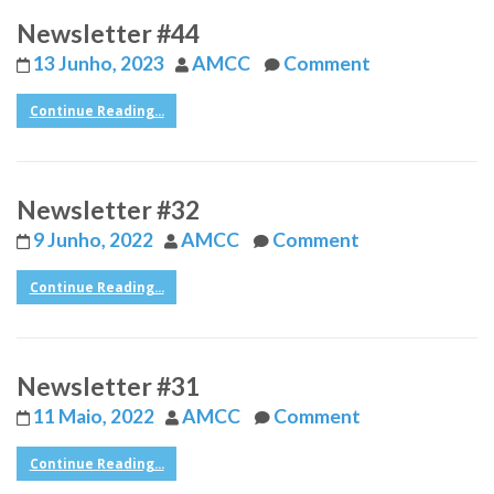
Newsletter #44
13 Junho, 2023
AMCC
Comment
Continue Reading...
Newsletter #32
9 Junho, 2022
AMCC
Comment
Continue Reading...
Newsletter #31
11 Maio, 2022
AMCC
Comment
Continue Reading...