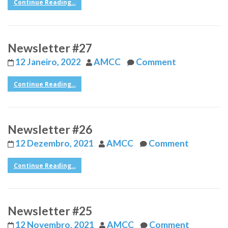
Continue Reading...
Newsletter #27
12 Janeiro, 2022
AMCC
Comment
Continue Reading...
Newsletter #26
12 Dezembro, 2021
AMCC
Comment
Continue Reading...
Newsletter #25
12 Novembro, 2021
AMCC
Comment