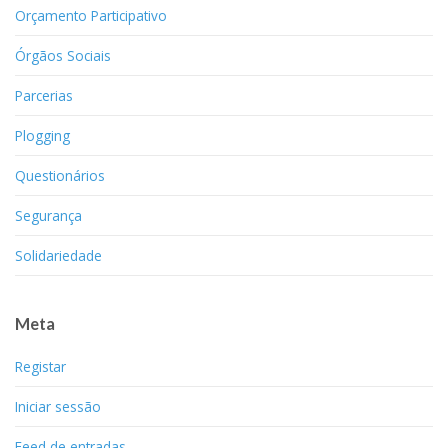
Orçamento Participativo
Órgãos Sociais
Parcerias
Plogging
Questionários
Segurança
Solidariedade
Meta
Registar
Iniciar sessão
Feed de entradas