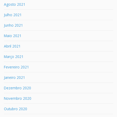
Agosto 2021
Julho 2021
Junho 2021
Maio 2021
Abril 2021
Março 2021
Fevereiro 2021
Janeiro 2021
Dezembro 2020
Novembro 2020
Outubro 2020