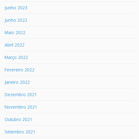
Junho 2023
Junho 2022
Maio 2022
Abril 2022
Março 2022
Fevereiro 2022
Janeiro 2022
Dezembro 2021
Novembro 2021
Outubro 2021
Setembro 2021