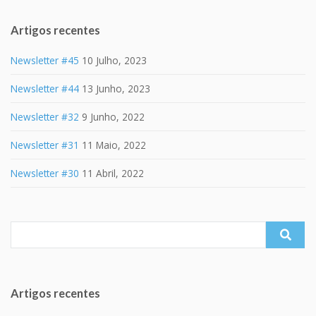
Artigos recentes
Newsletter #45
10 Julho, 2023
Newsletter #44
13 Junho, 2023
Newsletter #32
9 Junho, 2022
Newsletter #31
11 Maio, 2022
Newsletter #30
11 Abril, 2022
Search
for:
Artigos recentes