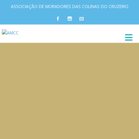
ASSOCIAÇÃO DE MORADORES DAS COLINAS DO CRUZEIRO