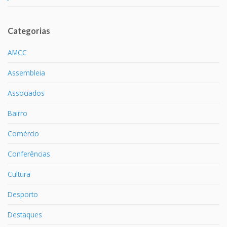
Categorias
AMCC
Assembleia
Associados
Bairro
Comércio
Conferências
Cultura
Desporto
Destaques