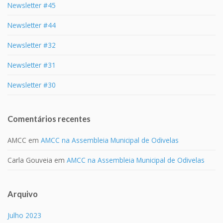
Newsletter #45
Newsletter #44
Newsletter #32
Newsletter #31
Newsletter #30
Comentários recentes
AMCC
em
AMCC na Assembleia Municipal de Odivelas
Carla Gouveia
em
AMCC na Assembleia Municipal de Odivelas
Arquivo
Julho 2023