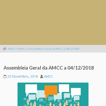
>
>
AMCC
AMCC
Assembleia Geral da AMCC a 04/12/2018
Assembleia Geral da AMCC a 04/12/2018
25 Novembro, 2018
AMCC