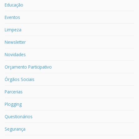
Educação
Eventos
Limpeza
Newsletter
Novidades
Orçamento Participativo
Órgãos Sociais
Parcerias
Plogging
Questionários
Segurança