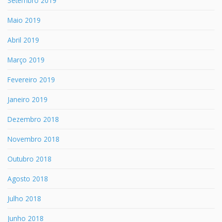
Setembro 2019
Maio 2019
Abril 2019
Março 2019
Fevereiro 2019
Janeiro 2019
Dezembro 2018
Novembro 2018
Outubro 2018
Agosto 2018
Julho 2018
Junho 2018