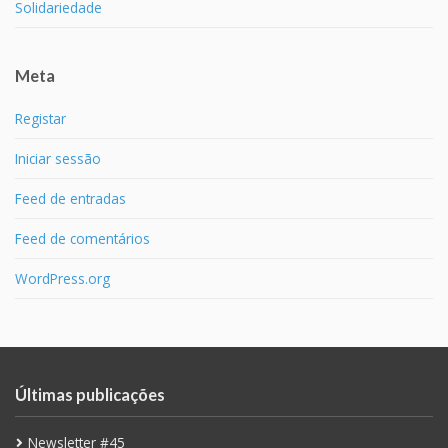
Solidariedade
Meta
Registar
Iniciar sessão
Feed de entradas
Feed de comentários
WordPress.org
Últimas publicações
Newsletter #45