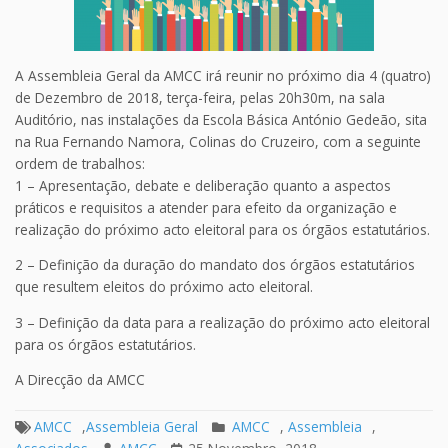
A Assembleia Geral da AMCC irá reunir no próximo dia 4 (quatro)
de Dezembro de 2018, terça-feira, pelas 20h30m, na sala
Auditório, nas instalações da Escola Básica António Gedeão, sita
na Rua Fernando Namora, Colinas do Cruzeiro, com a seguinte
ordem de trabalhos:
1 – Apresentação, debate e deliberação quanto a aspectos
práticos e requisitos a atender para efeito da organização e
realização do próximo acto eleitoral para os órgãos estatutários.
2 – Definição da duração do mandato dos órgãos estatutários
que resultem eleitos do próximo acto eleitoral.
3 – Definição da data para a realização do próximo acto eleitoral
para os órgãos estatutários.
A Direcção da AMCC
AMCC
,
Assembleia Geral
AMCC
,
Assembleia
,