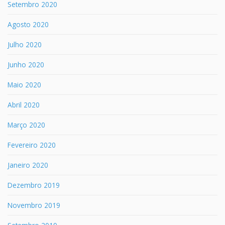
Setembro 2020
Agosto 2020
Julho 2020
Junho 2020
Maio 2020
Abril 2020
Março 2020
Fevereiro 2020
Janeiro 2020
Dezembro 2019
Novembro 2019