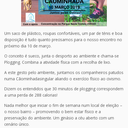
Um saco de plástico, roupas confortáveis, um par de ténis e boa
disposição é tudo quanto precisamos para o nosso encontro no
próximo dia 10 de março.
O conceito é sueco, junta o desporto ao ambiente e chama-se
Plogging. Combina a atividade física com a recolha de lixo.
A este gesto pelo ambiente, juntamos os companheiros patudos
numa Cãominhadasingular aliando o exercício físico ao civismo.
Dizem os entendidos que 30 minutos de plogging correspondem
a uma perda de 288 calorias!
Nada melhor que iniciar o fim de semana num local de eleição –
o nosso bairro – promovendo o bem estar físico e a
preservação do ambiente. Um ginásio a céu aberto com um
cenário único.