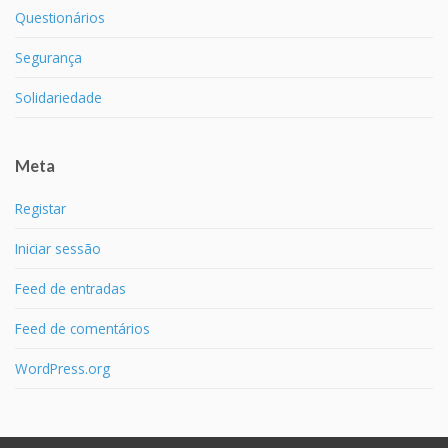
Questionários
Segurança
Solidariedade
Meta
Registar
Iniciar sessão
Feed de entradas
Feed de comentários
WordPress.org