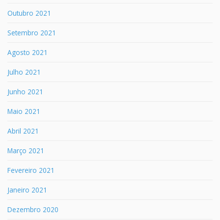
Outubro 2021
Setembro 2021
Agosto 2021
Julho 2021
Junho 2021
Maio 2021
Abril 2021
Março 2021
Fevereiro 2021
Janeiro 2021
Dezembro 2020