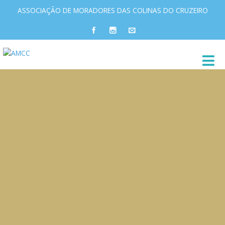
ASSOCIAÇÃO DE MORADORES DAS COLINAS DO CRUZEIRO