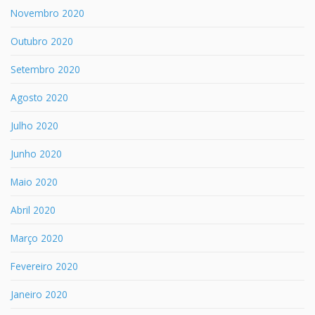
Novembro 2020
Outubro 2020
Setembro 2020
Agosto 2020
Julho 2020
Junho 2020
Maio 2020
Abril 2020
Março 2020
Fevereiro 2020
Janeiro 2020