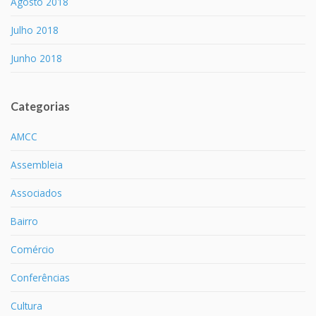
Agosto 2018
Julho 2018
Junho 2018
Categorias
AMCC
Assembleia
Associados
Bairro
Comércio
Conferências
Cultura