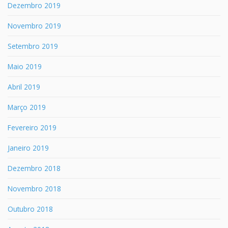
Dezembro 2019
Novembro 2019
Setembro 2019
Maio 2019
Abril 2019
Março 2019
Fevereiro 2019
Janeiro 2019
Dezembro 2018
Novembro 2018
Outubro 2018