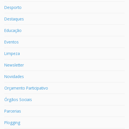
Desporto
Destaques
Educação
Eventos
Limpeza
Newsletter
Novidades
Orçamento Participativo
Órgãos Sociais
Parcerias
Plogging