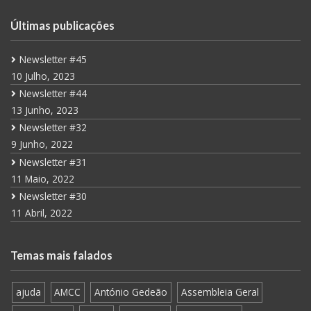
Últimas publicações
Newsletter #45
10 Julho, 2023
Newsletter #44
13 Junho, 2023
Newsletter #32
9 Junho, 2022
Newsletter #31
11 Maio, 2022
Newsletter #30
11 Abril, 2022
Temas mais falados
ajuda
AMCC
António Gedeão
Assembleia Geral