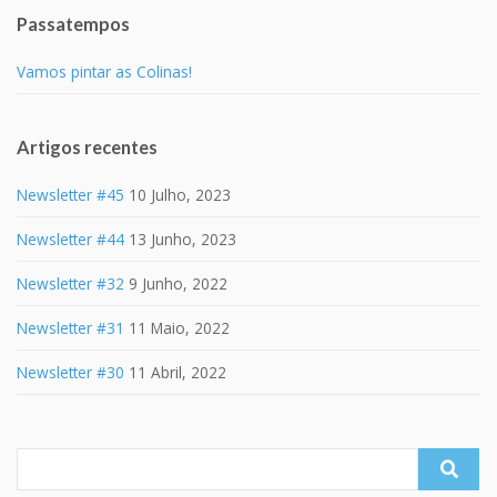
Passatempos
Vamos pintar as Colinas!
Artigos recentes
Newsletter #45
10 Julho, 2023
Newsletter #44
13 Junho, 2023
Newsletter #32
9 Junho, 2022
Newsletter #31
11 Maio, 2022
Newsletter #30
11 Abril, 2022
Search
for: