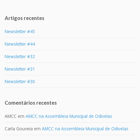
Artigos recentes
Newsletter #45
Newsletter #44
Newsletter #32
Newsletter #31
Newsletter #30
Comentários recentes
AMCC
em
AMCC na Assembleia Municipal de Odivelas
Carla Gouveia
em
AMCC na Assembleia Municipal de Odivelas