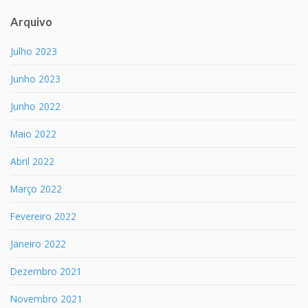
Arquivo
Julho 2023
Junho 2023
Junho 2022
Maio 2022
Abril 2022
Março 2022
Fevereiro 2022
Janeiro 2022
Dezembro 2021
Novembro 2021