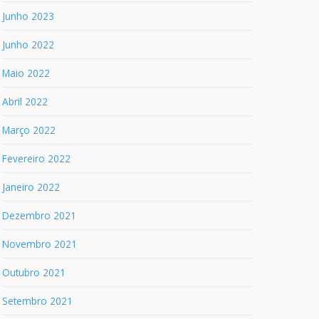
Junho 2023
Junho 2022
Maio 2022
Abril 2022
Março 2022
Fevereiro 2022
Janeiro 2022
Dezembro 2021
Novembro 2021
Outubro 2021
Setembro 2021