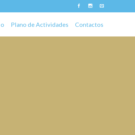
do
Plano de Actividades
Contactos