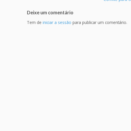
Deixe um comentário
Tem de
iniciar a sessão
para publicar um comentário.