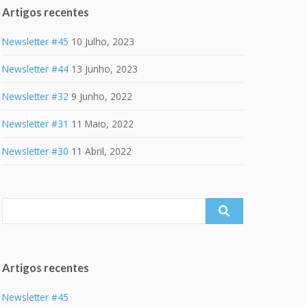
Artigos recentes
Newsletter #45
10 Julho, 2023
Newsletter #44
13 Junho, 2023
Newsletter #32
9 Junho, 2022
Newsletter #31
11 Maio, 2022
Newsletter #30
11 Abril, 2022
Search
for:
Artigos recentes
Newsletter #45