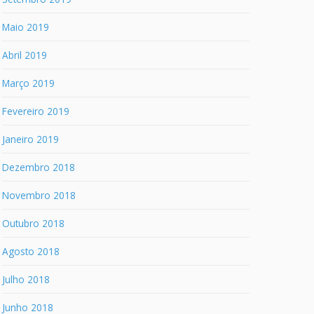
Maio 2019
Abril 2019
Março 2019
Fevereiro 2019
Janeiro 2019
Dezembro 2018
Novembro 2018
Outubro 2018
Agosto 2018
Julho 2018
Junho 2018