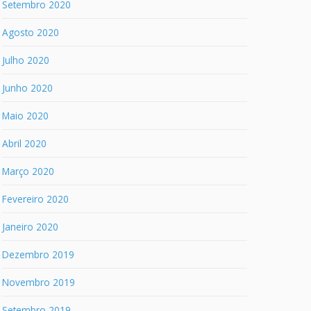
Setembro 2020
Agosto 2020
Julho 2020
Junho 2020
Maio 2020
Abril 2020
Março 2020
Fevereiro 2020
Janeiro 2020
Dezembro 2019
Novembro 2019
Setembro 2019