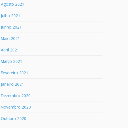
Agosto 2021
Julho 2021
Junho 2021
Maio 2021
Abril 2021
Março 2021
Fevereiro 2021
Janeiro 2021
Dezembro 2020
Novembro 2020
Outubro 2020