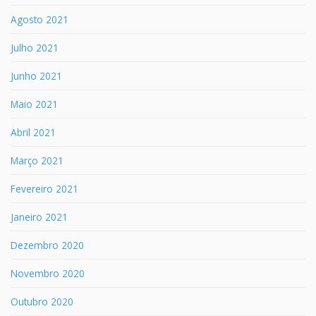
Agosto 2021
Julho 2021
Junho 2021
Maio 2021
Abril 2021
Março 2021
Fevereiro 2021
Janeiro 2021
Dezembro 2020
Novembro 2020
Outubro 2020