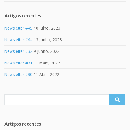
Artigos recentes
Newsletter #45
10 Julho, 2023
Newsletter #44
13 Junho, 2023
Newsletter #32
9 Junho, 2022
Newsletter #31
11 Maio, 2022
Newsletter #30
11 Abril, 2022
Search
for:
Artigos recentes