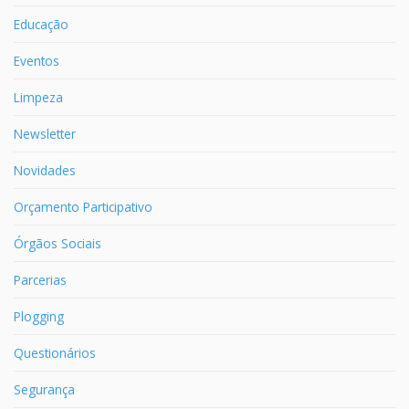
Educação
Eventos
Limpeza
Newsletter
Novidades
Orçamento Participativo
Órgãos Sociais
Parcerias
Plogging
Questionários
Segurança