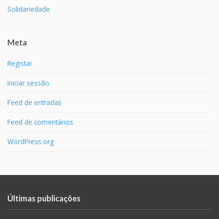
Solidariedade
Meta
Registar
Iniciar sessão
Feed de entradas
Feed de comentários
WordPress.org
Últimas publicações