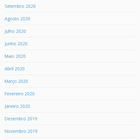
Setembro 2020
Agosto 2020
Julho 2020
Junho 2020
Maio 2020
Abril 2020
Março 2020
Fevereiro 2020
Janeiro 2020
Dezembro 2019
Novembro 2019