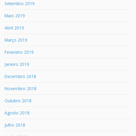
Setembro 2019
Maio 2019
Abril 2019
Março 2019
Fevereiro 2019
Janeiro 2019
Dezembro 2018
Novembro 2018
Outubro 2018
Agosto 2018
Julho 2018