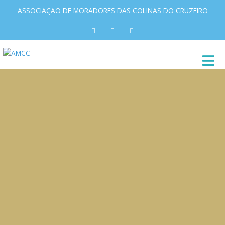
ASSOCIAÇÃO DE MORADORES DAS COLINAS DO CRUZEIRO