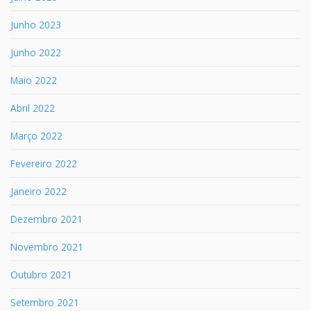
Junho 2023
Junho 2022
Maio 2022
Abril 2022
Março 2022
Fevereiro 2022
Janeiro 2022
Dezembro 2021
Novembro 2021
Outubro 2021
Setembro 2021