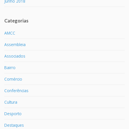
Junho 2018
Categorias
AMCC
Assembleia
Associados
Bairro
Comércio
Conferências
Cultura
Desporto
Destaques