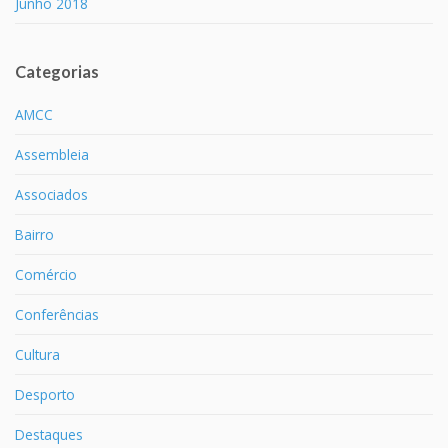
Junho 2018
Categorias
AMCC
Assembleia
Associados
Bairro
Comércio
Conferências
Cultura
Desporto
Destaques