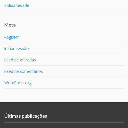
Solidariedade
Meta
Registar
Iniciar sessão
Feed de entradas
Feed de comentários
WordPress.org
Últimas publicações