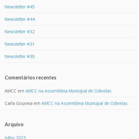
Newsletter #45
Newsletter #44
Newsletter #32
Newsletter #31
Newsletter #30
Comentários recentes
AMCC
em
AMCC na Assembleia Municipal de Odivelas
Carla Gouveia
em
AMCC na Assembleia Municipal de Odivelas
Arquivo
Julho 2023