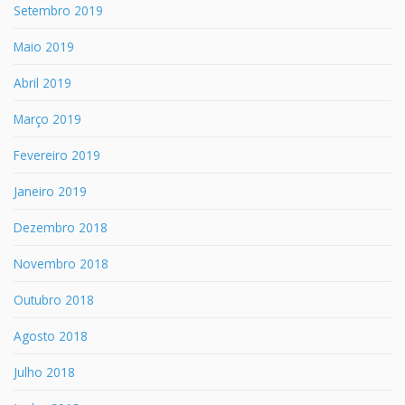
Setembro 2019
Maio 2019
Abril 2019
Março 2019
Fevereiro 2019
Janeiro 2019
Dezembro 2018
Novembro 2018
Outubro 2018
Agosto 2018
Julho 2018