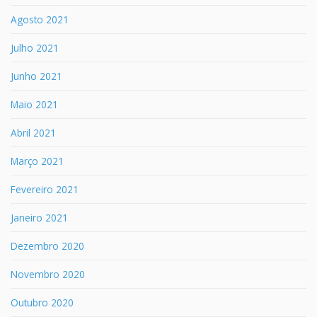
Agosto 2021
Julho 2021
Junho 2021
Maio 2021
Abril 2021
Março 2021
Fevereiro 2021
Janeiro 2021
Dezembro 2020
Novembro 2020
Outubro 2020