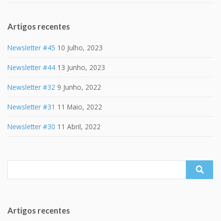
Artigos recentes
Newsletter #45
10 Julho, 2023
Newsletter #44
13 Junho, 2023
Newsletter #32
9 Junho, 2022
Newsletter #31
11 Maio, 2022
Newsletter #30
11 Abril, 2022
Search
for:
Artigos recentes