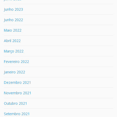
Junho 2023
Junho 2022
Maio 2022
Abril 2022
Março 2022
Fevereiro 2022
Janeiro 2022
Dezembro 2021
Novembro 2021
Outubro 2021
Setembro 2021