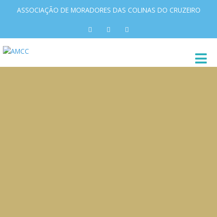
ASSOCIAÇÃO DE MORADORES DAS COLINAS DO CRUZEIRO