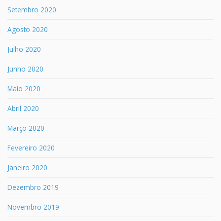
Setembro 2020
Agosto 2020
Julho 2020
Junho 2020
Maio 2020
Abril 2020
Março 2020
Fevereiro 2020
Janeiro 2020
Dezembro 2019
Novembro 2019