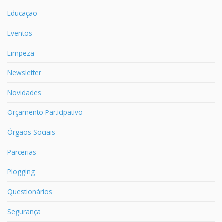
Educação
Eventos
Limpeza
Newsletter
Novidades
Orçamento Participativo
Órgãos Sociais
Parcerias
Plogging
Questionários
Segurança