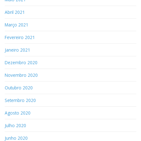
Abril 2021
Março 2021
Fevereiro 2021
Janeiro 2021
Dezembro 2020
Novembro 2020
Outubro 2020
Setembro 2020
Agosto 2020
Julho 2020
Junho 2020