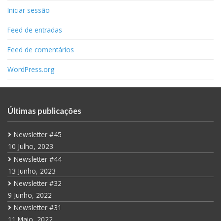
Iniciar sessão
Feed de entradas
Feed de comentários
WordPress.org
Últimas publicações
Newsletter #45
10 Julho, 2023
Newsletter #44
13 Junho, 2023
Newsletter #32
9 Junho, 2022
Newsletter #31
11 Maio, 2022