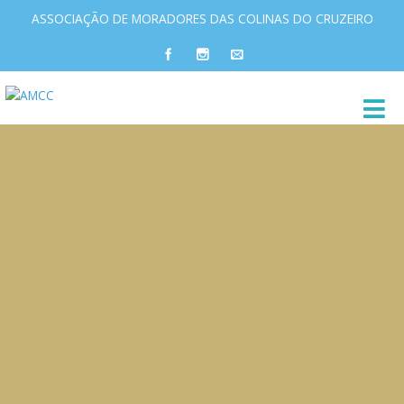
ASSOCIAÇÃO DE MORADORES DAS COLINAS DO CRUZEIRO