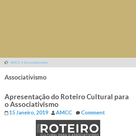
>
AMCC
Associativismo
Associativismo
Apresentação do Roteiro Cultural para
o Associativismo
15 Janeiro, 2019
AMCC
Comment