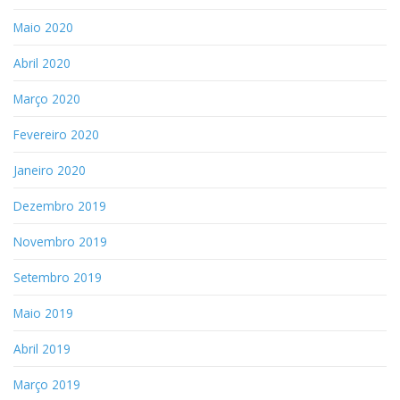
Maio 2020
Abril 2020
Março 2020
Fevereiro 2020
Janeiro 2020
Dezembro 2019
Novembro 2019
Setembro 2019
Maio 2019
Abril 2019
Março 2019