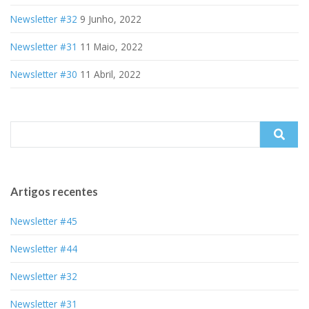
Newsletter #32
9 Junho, 2022
Newsletter #31
11 Maio, 2022
Newsletter #30
11 Abril, 2022
Search
for:
Artigos recentes
Newsletter #45
Newsletter #44
Newsletter #32
Newsletter #31