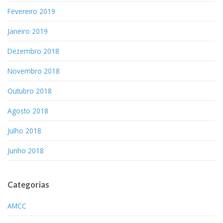
Fevereiro 2019
Janeiro 2019
Dezembro 2018
Novembro 2018
Outubro 2018
Agosto 2018
Julho 2018
Junho 2018
Categorias
AMCC