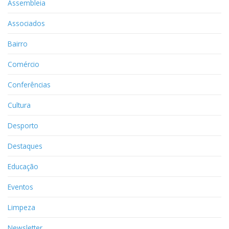
Assembleia
Associados
Bairro
Comércio
Conferências
Cultura
Desporto
Destaques
Educação
Eventos
Limpeza
Newsletter