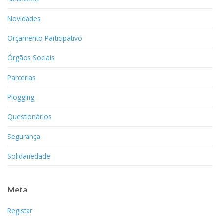
Novidades
Orçamento Participativo
Órgãos Sociais
Parcerias
Plogging
Questionários
Segurança
Solidariedade
Meta
Registar