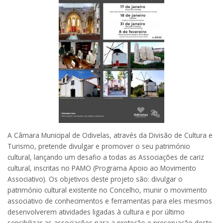
A Câmara Municipal de Odivelas, através da Divisão de Cultura e
Turismo, pretende divulgar e promover o seu património
cultural, lançando um desafio a todas as Associações de cariz
cultural, inscritas no PAMO (Programa Apoio ao Movimento
Associativo). Os objetivos deste projeto são: divulgar o
património cultural existente no Concelho, munir o movimento
associativo de conhecimentos e ferramentas para eles mesmos
desenvolverem atividades ligadas à cultura e por último
sensibilizar as associações para a proteção e preservação deste