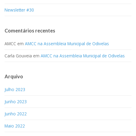
Newsletter #30
Comentários recentes
AMCC
em
AMCC na Assembleia Municipal de Odivelas
Carla Gouveia
em
AMCC na Assembleia Municipal de Odivelas
Arquivo
Julho 2023
Junho 2023
Junho 2022
Maio 2022