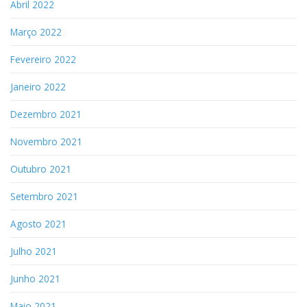
Abril 2022
Março 2022
Fevereiro 2022
Janeiro 2022
Dezembro 2021
Novembro 2021
Outubro 2021
Setembro 2021
Agosto 2021
Julho 2021
Junho 2021
Maio 2021