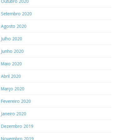
Outubro 2020
Setembro 2020
Agosto 2020
Julho 2020
Junho 2020
Maio 2020
Abril 2020
Março 2020
Fevereiro 2020
Janeiro 2020
Dezembro 2019
Novembro 2019