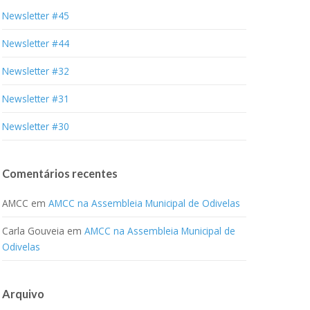
Newsletter #45
Newsletter #44
Newsletter #32
Newsletter #31
Newsletter #30
Comentários recentes
AMCC
em
AMCC na Assembleia Municipal de Odivelas
Carla Gouveia
em
AMCC na Assembleia Municipal de
Odivelas
Arquivo