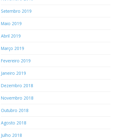
Setembro 2019
Maio 2019
Abril 2019
Março 2019
Fevereiro 2019
Janeiro 2019
Dezembro 2018
Novembro 2018
Outubro 2018
Agosto 2018
Julho 2018