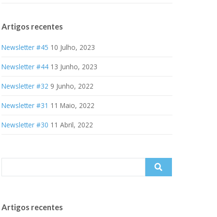
Artigos recentes
Newsletter #45
10 Julho, 2023
Newsletter #44
13 Junho, 2023
Newsletter #32
9 Junho, 2022
Newsletter #31
11 Maio, 2022
Newsletter #30
11 Abril, 2022
Search
for:
Artigos recentes