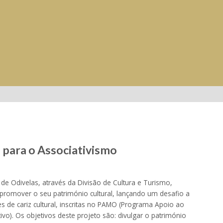
 para o Associativismo
de Odivelas, através da Divisão de Cultura e Turismo,
 promover o seu património cultural, lançando um desafio a
s de cariz cultural, inscritas no PAMO (Programa Apoio ao
vo). Os objetivos deste projeto são: divulgar o património