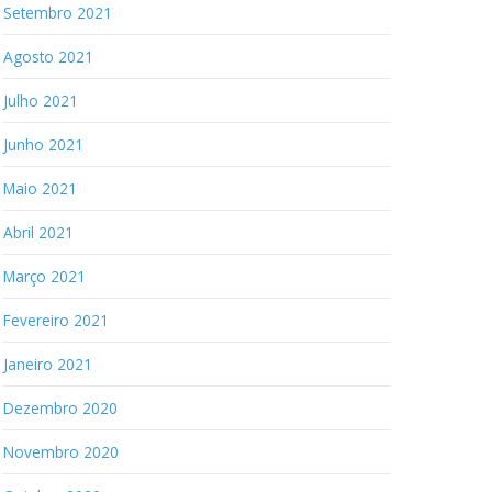
Setembro 2021
Agosto 2021
Julho 2021
Junho 2021
Maio 2021
Abril 2021
Março 2021
Fevereiro 2021
Janeiro 2021
Dezembro 2020
Novembro 2020