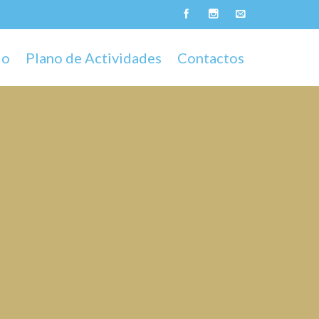
do
Plano de Actividades
Contactos