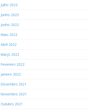
Julho 2023
Junho 2023
Junho 2022
Maio 2022
Abril 2022
Março 2022
Fevereiro 2022
Janeiro 2022
Dezembro 2021
Novembro 2021
Outubro 2021