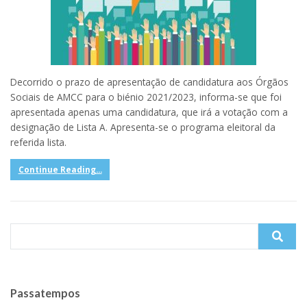
Decorrido o prazo de apresentação de candidatura aos Órgãos
Sociais de AMCC para o biénio 2021/2023, informa-se que foi
apresentada apenas uma candidatura, que irá a votação com a
designação de Lista A. Apresenta-se o programa eleitoral da
referida lista.
Continue Reading...
Search
for:
Passatempos