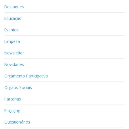
Destaques
Educação
Eventos
Limpeza
Newsletter
Novidades
Orçamento Participativo
Órgãos Sociais
Parcerias
Plogging
Questionários