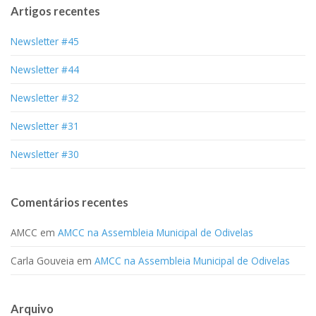
Artigos recentes
Newsletter #45
Newsletter #44
Newsletter #32
Newsletter #31
Newsletter #30
Comentários recentes
AMCC
em
AMCC na Assembleia Municipal de Odivelas
Carla Gouveia
em
AMCC na Assembleia Municipal de Odivelas
Arquivo