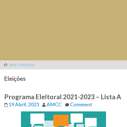
>
AMCC
Eleições
Eleições
Programa Eleitoral 2021-2023 – Lista A
19 Abril, 2021
AMCC
Comment