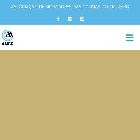
ASSOCIAÇÃO DE MORADORES DAS COLINAS DO CRUZEIRO