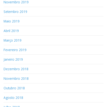
Novembro 2019
Setembro 2019
Maio 2019
Abril 2019
Março 2019
Fevereiro 2019
Janeiro 2019
Dezembro 2018
Novembro 2018
Outubro 2018
Agosto 2018