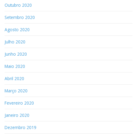
Outubro 2020
Setembro 2020
Agosto 2020
Julho 2020
Junho 2020
Maio 2020
Abril 2020
Março 2020
Fevereiro 2020
Janeiro 2020
Dezembro 2019