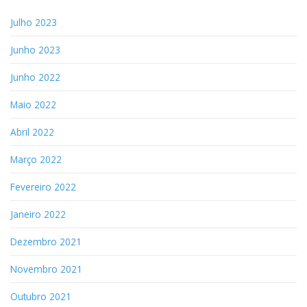
Julho 2023
Junho 2023
Junho 2022
Maio 2022
Abril 2022
Março 2022
Fevereiro 2022
Janeiro 2022
Dezembro 2021
Novembro 2021
Outubro 2021