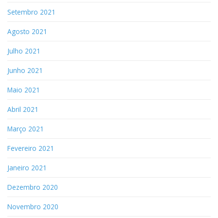
Setembro 2021
Agosto 2021
Julho 2021
Junho 2021
Maio 2021
Abril 2021
Março 2021
Fevereiro 2021
Janeiro 2021
Dezembro 2020
Novembro 2020