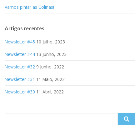
Vamos pintar as Colinas!
Artigos recentes
Newsletter #45
10 Julho, 2023
Newsletter #44
13 Junho, 2023
Newsletter #32
9 Junho, 2022
Newsletter #31
11 Maio, 2022
Newsletter #30
11 Abril, 2022
Search
for: