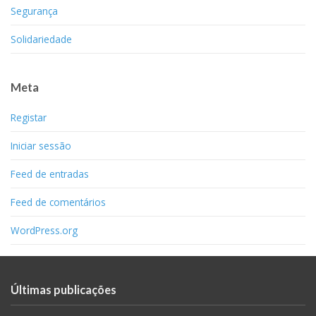
Segurança
Solidariedade
Meta
Registar
Iniciar sessão
Feed de entradas
Feed de comentários
WordPress.org
Últimas publicações