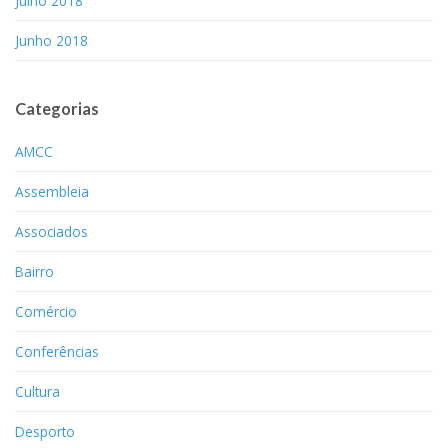
Julho 2018
Junho 2018
Categorias
AMCC
Assembleia
Associados
Bairro
Comércio
Conferências
Cultura
Desporto