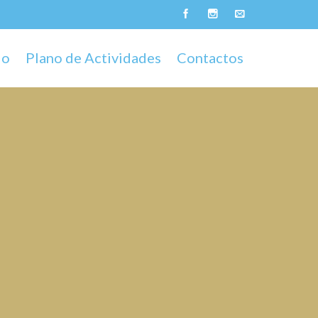
do
Plano de Actividades
Contactos