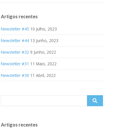
Artigos recentes
Newsletter #45
10 Julho, 2023
Newsletter #44
13 Junho, 2023
Newsletter #32
9 Junho, 2022
Newsletter #31
11 Maio, 2022
Newsletter #30
11 Abril, 2022
Search
for:
Artigos recentes