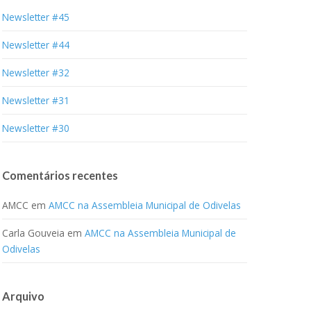
Newsletter #45
Newsletter #44
Newsletter #32
Newsletter #31
Newsletter #30
Comentários recentes
AMCC
em
AMCC na Assembleia Municipal de Odivelas
Carla Gouveia
em
AMCC na Assembleia Municipal de
Odivelas
Arquivo