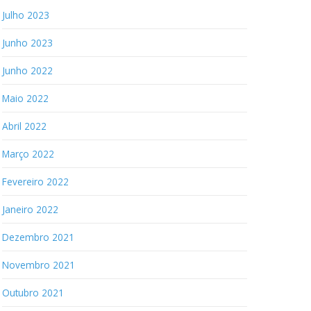
Julho 2023
Junho 2023
Junho 2022
Maio 2022
Abril 2022
Março 2022
Fevereiro 2022
Janeiro 2022
Dezembro 2021
Novembro 2021
Outubro 2021