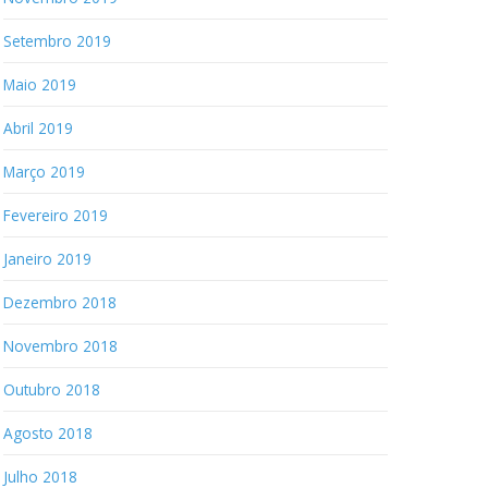
Setembro 2019
Maio 2019
Abril 2019
Março 2019
Fevereiro 2019
Janeiro 2019
Dezembro 2018
Novembro 2018
Outubro 2018
Agosto 2018
Julho 2018