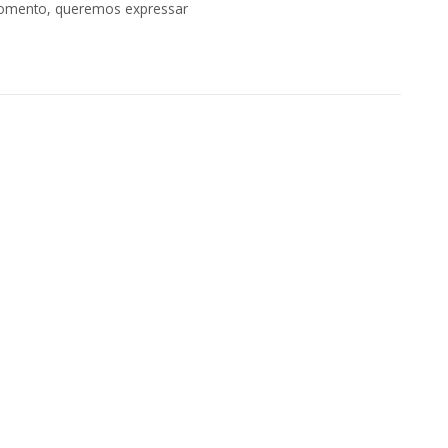
momento, queremos expressar