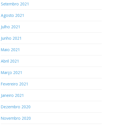
Setembro 2021
Agosto 2021
Julho 2021
Junho 2021
Maio 2021
Abril 2021
Março 2021
Fevereiro 2021
Janeiro 2021
Dezembro 2020
Novembro 2020