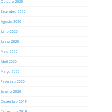
Outubro 2020
Setembro 2020
Agosto 2020
Julho 2020
Junho 2020
Maio 2020
Abril 2020
Março 2020
Fevereiro 2020
Janeiro 2020
Dezembro 2019
Novembro 2019