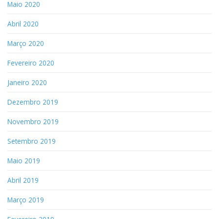
Maio 2020
Abril 2020
Março 2020
Fevereiro 2020
Janeiro 2020
Dezembro 2019
Novembro 2019
Setembro 2019
Maio 2019
Abril 2019
Março 2019