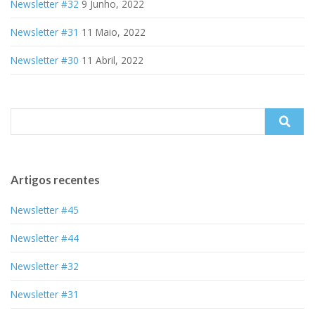
Newsletter #32
9 Junho, 2022
Newsletter #31
11 Maio, 2022
Newsletter #30
11 Abril, 2022
Search
for:
Artigos recentes
Newsletter #45
Newsletter #44
Newsletter #32
Newsletter #31