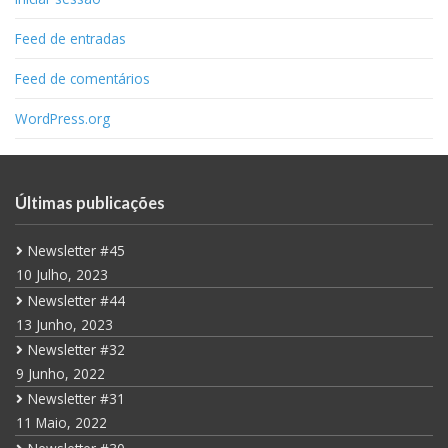
Feed de entradas
Feed de comentários
WordPress.org
Últimas publicações
Newsletter #45
10 Julho, 2023
Newsletter #44
13 Junho, 2023
Newsletter #32
9 Junho, 2022
Newsletter #31
11 Maio, 2022