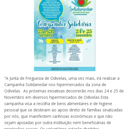
“A Junta de Freguesia de Odivelas, uma vez mais, irá realizar a
Campanha Solidariedar nos hipermercados da zona de
Odivelas. As próximas iniciativas decorrerão nos dias 24 e 25 de
Novembro em diversos hipermercados de Odivelas Esta
campanha visa a recolha de bens alimentares e de higiene
pessoal que se destinam ao apoio direto de famílias sinalizadas
por nós, que manifestem carências económicas e que não
sejam apoiadas por outra instituição nem beneficiárias de
prestações sociais. Os voluntários estarão divididos