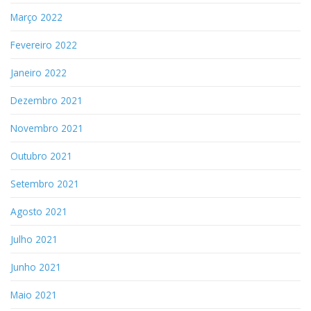
Março 2022
Fevereiro 2022
Janeiro 2022
Dezembro 2021
Novembro 2021
Outubro 2021
Setembro 2021
Agosto 2021
Julho 2021
Junho 2021
Maio 2021