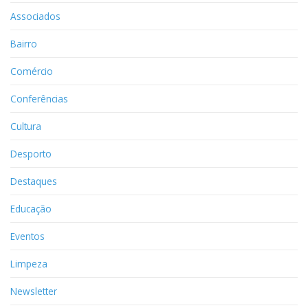
Associados
Bairro
Comércio
Conferências
Cultura
Desporto
Destaques
Educação
Eventos
Limpeza
Newsletter