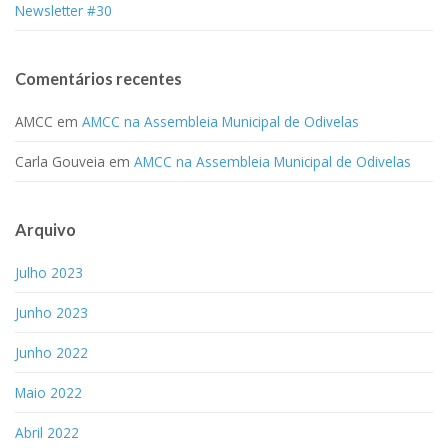
Newsletter #30
Comentários recentes
AMCC
em
AMCC na Assembleia Municipal de Odivelas
Carla Gouveia
em
AMCC na Assembleia Municipal de Odivelas
Arquivo
Julho 2023
Junho 2023
Junho 2022
Maio 2022
Abril 2022