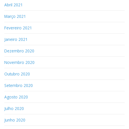
Abril 2021
Março 2021
Fevereiro 2021
Janeiro 2021
Dezembro 2020
Novembro 2020
Outubro 2020
Setembro 2020
Agosto 2020
Julho 2020
Junho 2020