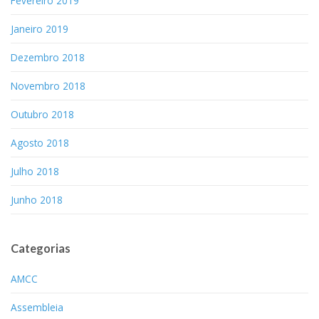
Fevereiro 2019
Janeiro 2019
Dezembro 2018
Novembro 2018
Outubro 2018
Agosto 2018
Julho 2018
Junho 2018
Categorias
AMCC
Assembleia