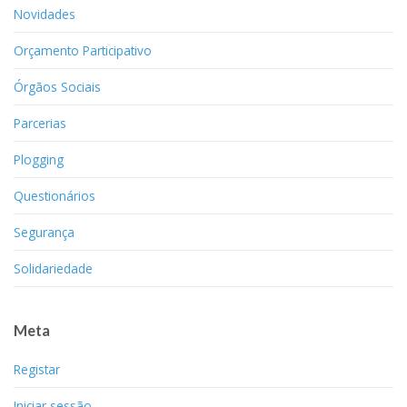
Novidades
Orçamento Participativo
Órgãos Sociais
Parcerias
Plogging
Questionários
Segurança
Solidariedade
Meta
Registar
Iniciar sessão