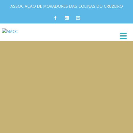
ASSOCIAÇÃO DE MORADORES DAS COLINAS DO CRUZEIRO