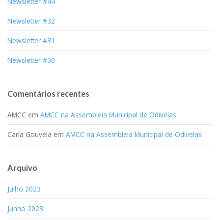
Newsletter #44
Newsletter #32
Newsletter #31
Newsletter #30
Comentários recentes
AMCC
em
AMCC na Assembleia Municipal de Odivelas
Carla Gouveia
em
AMCC na Assembleia Municipal de Odivelas
Arquivo
Julho 2023
Junho 2023