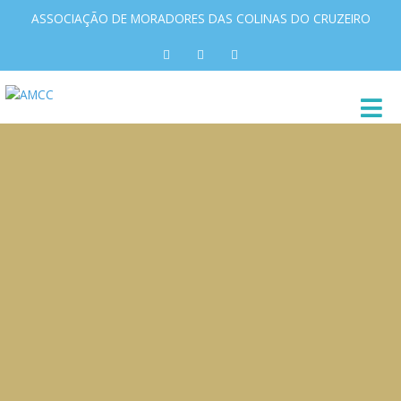
ASSOCIAÇÃO DE MORADORES DAS COLINAS DO CRUZEIRO