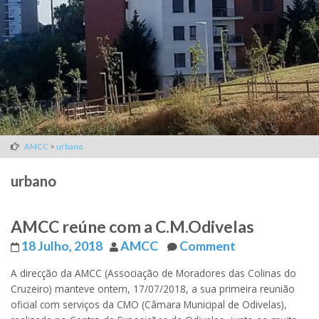
>
AMCC
urbano
urbano
AMCC reúne com a C.M.Odivelas
18 Julho, 2018
AMCC
Comment
A direcção da AMCC (Associação de Moradores das Colinas do
Cruzeiro) manteve ontem, 17/07/2018, a sua primeira reunião
oficial com serviços da CMO (Câmara Municipal de Odivelas),