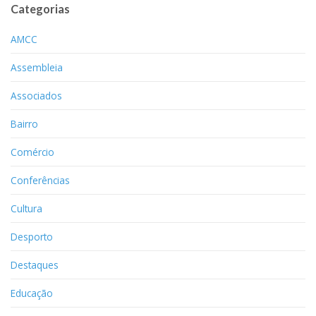
Categorias
AMCC
Assembleia
Associados
Bairro
Comércio
Conferências
Cultura
Desporto
Destaques
Educação