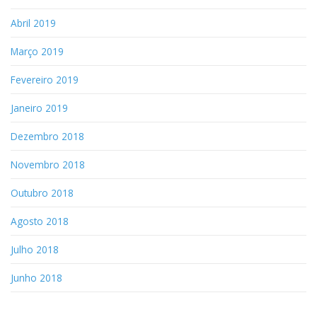
Abril 2019
Março 2019
Fevereiro 2019
Janeiro 2019
Dezembro 2018
Novembro 2018
Outubro 2018
Agosto 2018
Julho 2018
Junho 2018