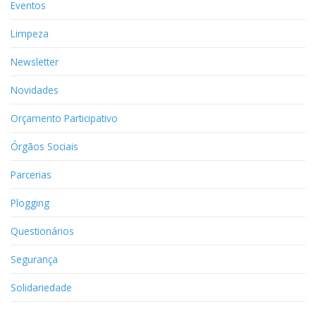
Eventos
Limpeza
Newsletter
Novidades
Orçamento Participativo
Órgãos Sociais
Parcerias
Plogging
Questionários
Segurança
Solidariedade