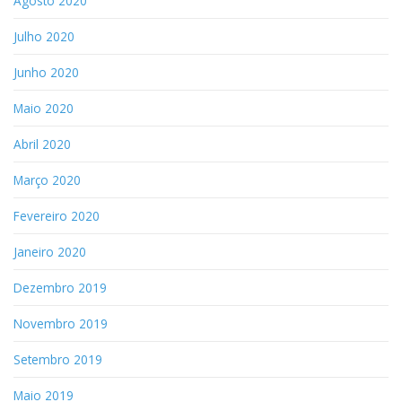
Agosto 2020
Julho 2020
Junho 2020
Maio 2020
Abril 2020
Março 2020
Fevereiro 2020
Janeiro 2020
Dezembro 2019
Novembro 2019
Setembro 2019
Maio 2019