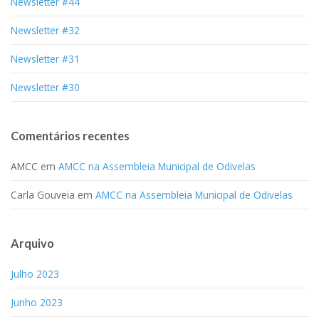
Newsletter #44
Newsletter #32
Newsletter #31
Newsletter #30
Comentários recentes
AMCC
em
AMCC na Assembleia Municipal de Odivelas
Carla Gouveia
em
AMCC na Assembleia Municipal de Odivelas
Arquivo
Julho 2023
Junho 2023