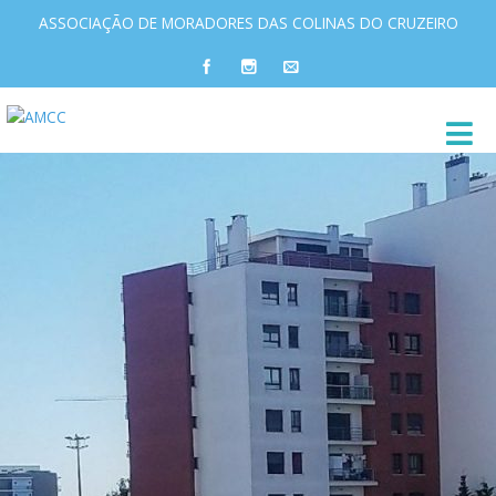
ASSOCIAÇÃO DE MORADORES DAS COLINAS DO CRUZEIRO