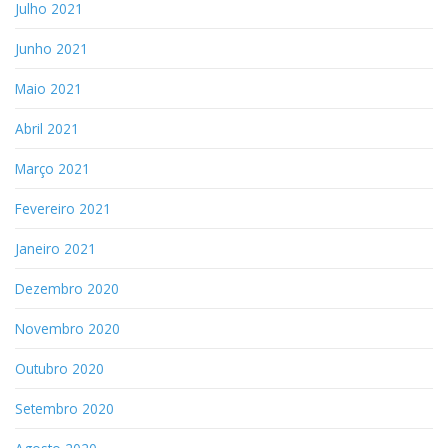
Julho 2021
Junho 2021
Maio 2021
Abril 2021
Março 2021
Fevereiro 2021
Janeiro 2021
Dezembro 2020
Novembro 2020
Outubro 2020
Setembro 2020