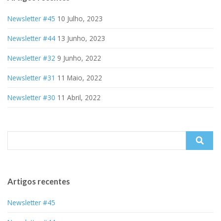
Newsletter #45
10 Julho, 2023
Newsletter #44
13 Junho, 2023
Newsletter #32
9 Junho, 2022
Newsletter #31
11 Maio, 2022
Newsletter #30
11 Abril, 2022
Search
for:
Artigos recentes
Newsletter #45