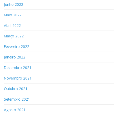
Junho 2022
Maio 2022
Abril 2022
Março 2022
Fevereiro 2022
Janeiro 2022
Dezembro 2021
Novembro 2021
Outubro 2021
Setembro 2021
Agosto 2021